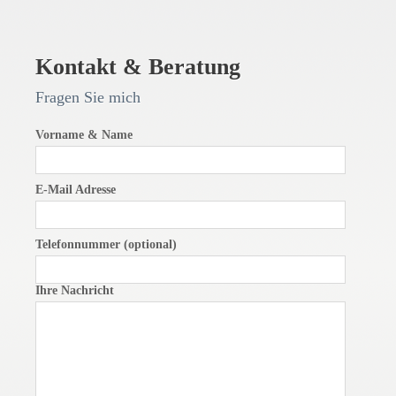
Kontakt & Beratung
Fragen Sie mich
Vorname & Name
E-Mail Adresse
Telefonnummer (optional)
Ihre Nachricht