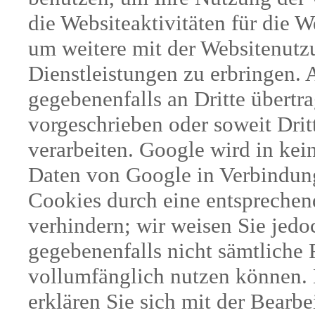
die Websiteaktivitäten für die 
um weitere mit der Websitenutz
Dienstleistungen zu erbringen.
gegebenenfalls an Dritte übertra
vorgeschrieben oder soweit Dri
verarbeiten. Google wird in kei
Daten von Google in Verbindung 
Cookies durch eine entsprechen
verhindern; wir weisen Sie jedoc
gegebenenfalls nicht sämtliche 
vollumfänglich nutzen können. 
erklären Sie sich mit der Bearb