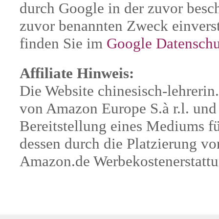
durch Google in der zuvor besc
zuvor benannten Zweck einverst
finden Sie im
Google Datenschu
Affiliate Hinweis:
Die Website chinesisch-lehrerin
von Amazon Europe S.à r.l. und
Bereitstellung eines Mediums fü
dessen durch die Platzierung v
Amazon.de Werbekostenerstattu