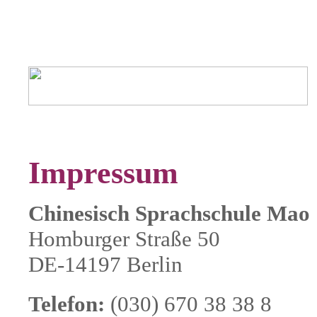
Impressum
Chinesisch Sprachschule Mao
Homburger Straße 50
DE-14197 Berlin
Telefon:
(030) 670 38 38 8