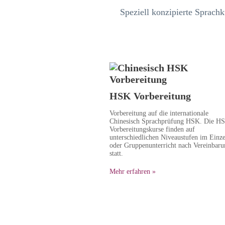
Speziell konzipierte Sprachk
HSK Vorbereitung
Vorbereitung auf die internationale
Chinesisch Sprachprüfung HSK. Die H
Vorbereitungskurse finden auf
unterschiedlichen Niveaustufen im Einze
oder Gruppenunterricht nach Vereinbaru
statt.
Mehr erfahren »