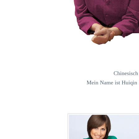
Chinesisch 
Mein Name ist Huiqin M