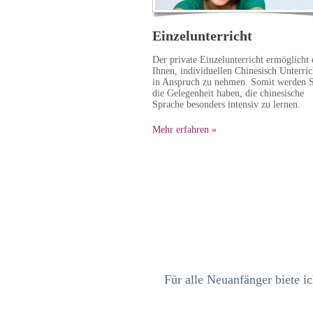
Einzelunterricht
Der private Einzelunterricht ermöglicht 
Ihnen, individuellen Chinesisch Unterric
in Anspruch zu nehmen. Somit werden S
die Gelegenheit haben, die chinesische
Sprache besonders intensiv zu lernen.
Mehr erfahren »
Für alle Neuanfänger biete i