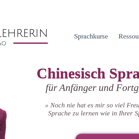
Sprachkurse
Ressou
Chinesisch Spr
für Anfänger und Fortg
» Noch nie hat es mir so viel Freu
Sprache zu lernen wie in Ihrer 