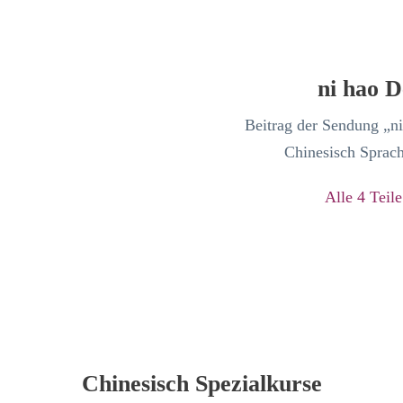
ni hao D
Beitrag der Sendung „ni
Chinesisch Sprach
Alle 4 Teil
Chinesisch Spezialkurse