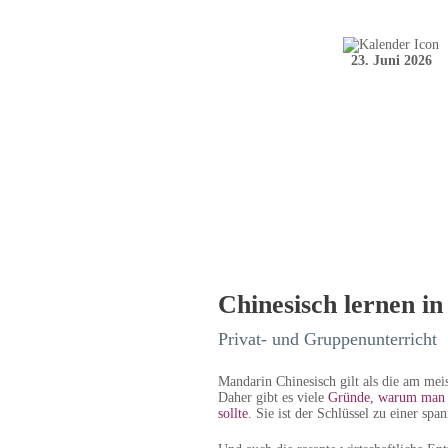
23. Juni 2026
Chinesisch lernen in
Privat- und Gruppenunterricht
Mandarin Chinesisch gilt als die am mei
Daher gibt es viele
Gründe, warum man d
sollte
. Sie ist der Schlüssel zu einer spa