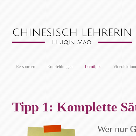
Ressourcen
Empfehlungen
Lerntipps
Videolektion
Tipp 1: Komplette Sät
Wer nur G