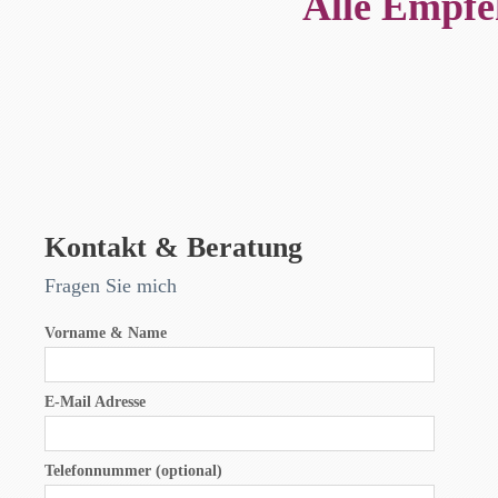
Alle Empfe
Kontakt & Beratung
Fragen Sie mich
Vorname & Name
E-Mail Adresse
Telefonnummer (optional)