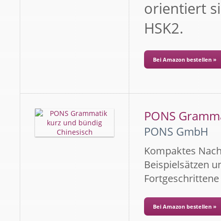
orientiert 
HSK2.
Bei Amazon bestellen »
PONS Grammat
PONS GmbH
Kompaktes Nachs
Beispielsätzen 
Fortgeschrittene
Bei Amazon bestellen »