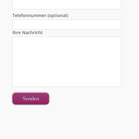
Telefonnummer (optional)
Ihre Nachricht