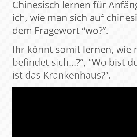
Chinesisch lernen für Anfäng
ich, wie man sich auf chine
dem Fragewort “wo?”.
Ihr könnt somit lernen, wie
befindet sich…?”, “Wo bist du
ist das Krankenhaus?”.