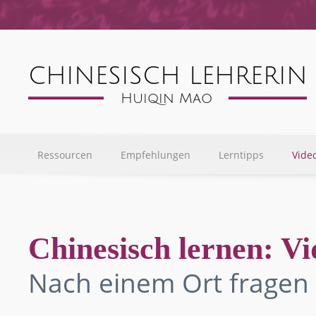
Ressourcen
Empfehlungen
Lerntipps
Vide
Chinesisch lernen: Vi
Nach einem Ort fragen 