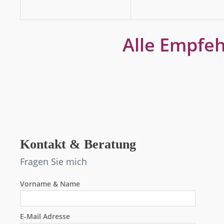
Alle Empfe
Kontakt & Beratung
Fragen Sie mich
Vorname & Name
E-Mail Adresse