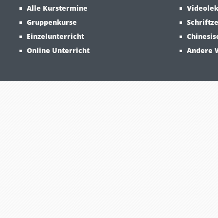
Alle Kurstermine
Videolek
Gruppenkurse
Schriftz
Einzelunterricht
Chinesis
Online Unterricht
Andere 