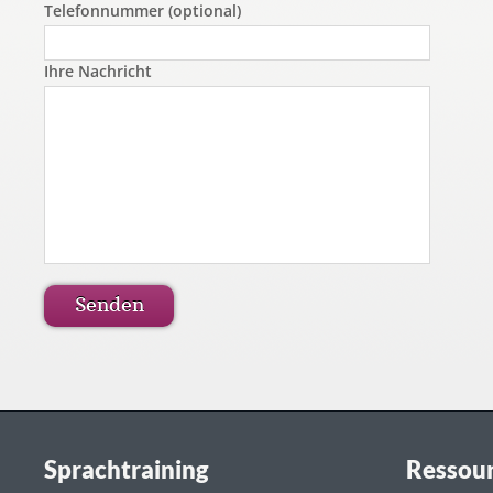
Telefonnummer (optional)
Ihre Nachricht
Sprachtraining
Ressou