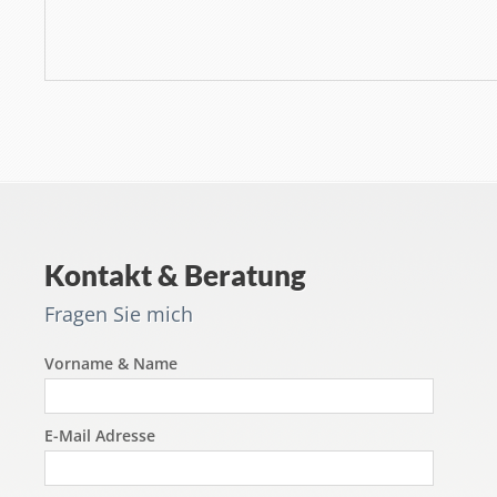
Kontakt & Beratung
Fragen Sie mich
Vorname & Name
E-Mail Adresse