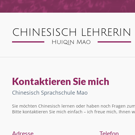
Kontaktieren Sie mich
Chinesisch Sprachschule Mao
Sie möchten Chinesisch lernen oder haben noch Fragen zum
Bitte kontaktieren Sie mich einfach – ich freue mich, Ihnen 
Adresse
Telefon