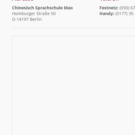
Chinesisch Sprachschule Mao
Festnetz:
(030) 67
Homburger Straße 50
Handy:
(0177) 35
D-14197 Berlin