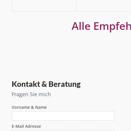
Alle Empfe
Kontakt & Beratung
Fragen Sie mich
Vorname & Name
E-Mail Adresse