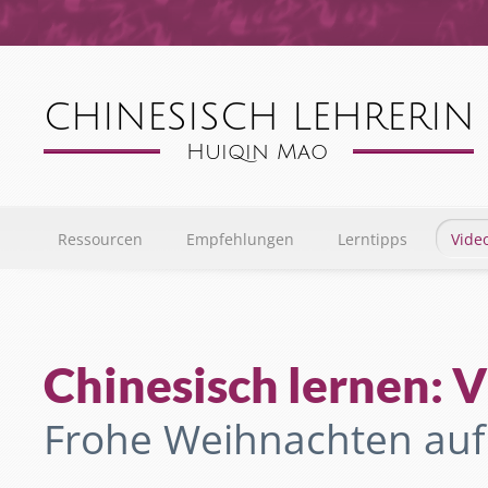
Ressourcen
Empfehlungen
Lerntipps
Vide
Chinesisch lernen: 
Frohe Weihnachten auf