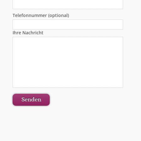
Telefonnummer (optional)
Ihre Nachricht