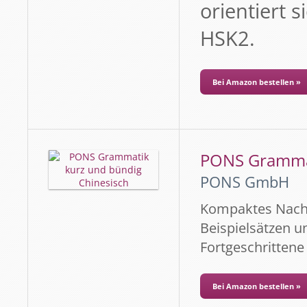
orientiert 
HSK2.
Bei Amazon bestellen »
PONS Grammat
PONS GmbH
Kompaktes Nachs
Beispielsätzen 
Fortgeschrittene
Bei Amazon bestellen »