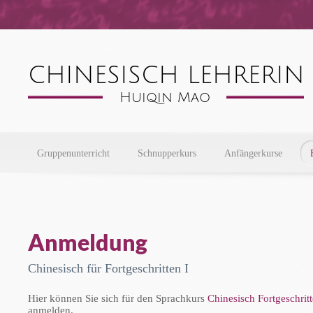
Gruppenunterricht
Schnupperkurs
Anfängerkurse
Anmeldung
Chinesisch für Fortgeschritten I
Hier können Sie sich für den Sprachkurs
Chinesisch Fortgeschritt
anmelden.