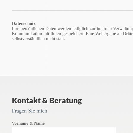
Datenschutz
Ihre persönlichen Daten werden lediglich zur internen Verwaltun
Kommunikation mit Ihnen gespeichert. Eine Weitergabe an Dritte
selbstverständlich nicht statt.
Kontakt & Beratung
Fragen Sie mich
Vorname & Name