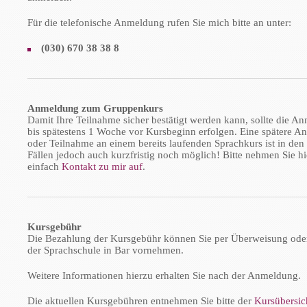
Für die telefonische Anmeldung rufen Sie mich bitte an unter:
(030) 670 38 38 8
Anmeldung zum Gruppenkurs
Damit Ihre Teilnahme sicher bestätigt werden kann, sollte die A
bis spätestens 1 Woche vor Kursbeginn erfolgen. Eine spätere 
oder Teilnahme an einem bereits laufenden Sprachkurs ist in den
Fällen jedoch auch kurzfristig noch möglich! Bitte nehmen Sie h
einfach
Kontakt zu mir auf
.
Kursgebühr
Die Bezahlung der Kursgebühr können Sie per Überweisung oder 
der Sprachschule in Bar vornehmen.
Weitere Informationen hierzu erhalten Sie nach der Anmeldung.
Die aktuellen Kursgebühren entnehmen Sie bitte der
Kursübersich