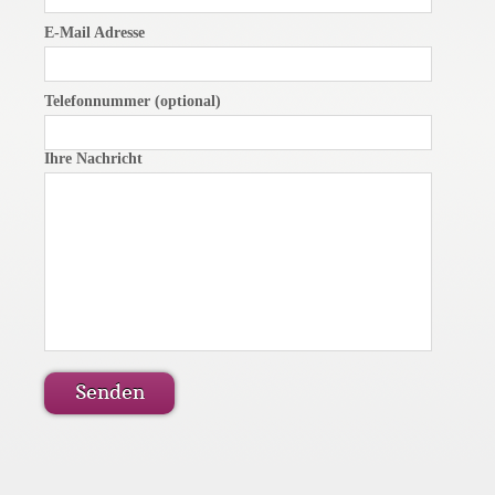
E-Mail Adresse
Telefonnummer (optional)
Ihre Nachricht