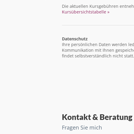
Die aktuellen Kursgebühren entneh
Kursübersichtstabelle »
Datenschutz
Ihre persönlichen Daten werden led
Kommunikation mit Ihnen gespeicher
findet selbstverständlich nicht statt
Kontakt & Beratung
Fragen Sie mich