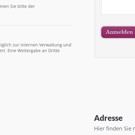
men Sie bitte der
iglich zur internen Verwaltung und
t. Eine Weitergabe an Dritte
.
Adresse
Hier finden Sie