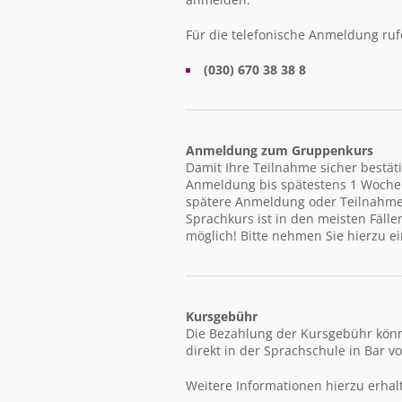
Für die telefonische Anmeldung rufe
(030) 670 38 38 8
Anmeldung zum Gruppenkurs
Damit Ihre Teilnahme sicher bestäti
Anmeldung bis spätestens 1 Woche 
spätere Anmeldung oder Teilnahme
Sprachkurs ist in den meisten Fälle
möglich! Bitte nehmen Sie hierzu e
Kursgebühr
Die Bezahlung der Kursgebühr kön
direkt in der Sprachschule in Bar 
Weitere Informationen hierzu erha