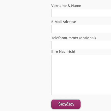
Vorname & Name
E-Mail Adresse
Telefonnummer (optional)
Ihre Nachricht