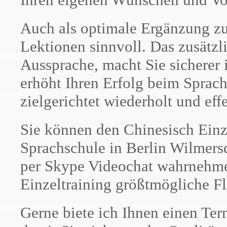
Auch als optimale Ergänzung zu
Lektionen sinnvoll. Das zusätzli
Aussprache, macht Sie sichere
erhöht Ihren Erfolg beim Sprach
zielgerichtet wiederholt und eff
Sie können den Chinesisch Einz
Sprachschule in Berlin Wilmersd
per Skype Videochat wahrnehmen
Einzeltraining größtmögliche Fle
Gerne biete ich Ihnen einen Ter