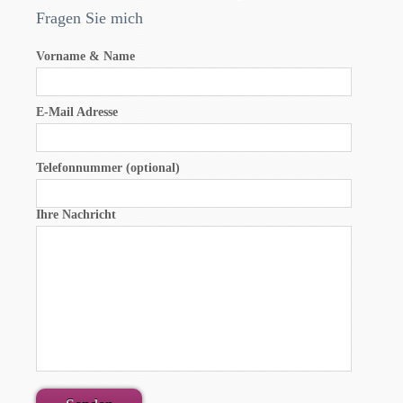
Fragen Sie mich
Vorname & Name
E-Mail Adresse
Telefonnummer (optional)
Ihre Nachricht