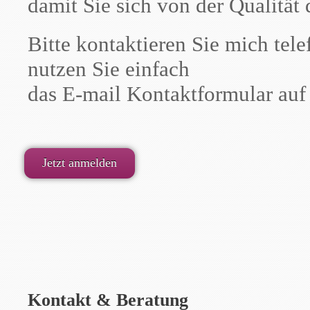
damit Sie sich von der Qualität
Bitte kontaktieren Sie mich tele
nutzen Sie einfach
das E-mail Kontaktformular auf 
Jetzt anmelden
Kontakt & Beratung