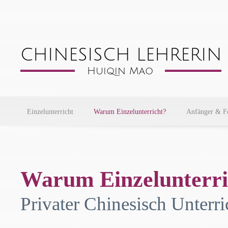
Einzelunterricht
Warum Einzelunterricht?
Anfänger & Fo
Warum Einzelunterri
Privater Chinesisch Unterri