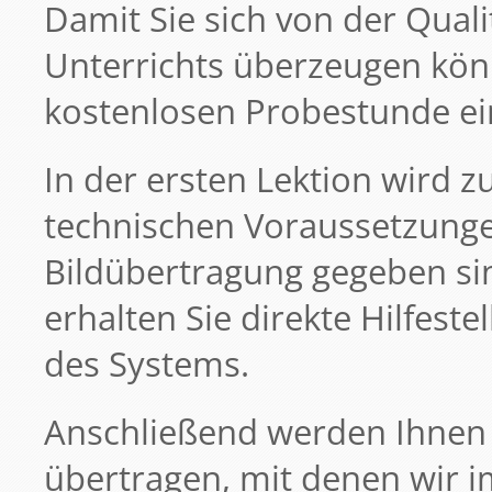
Damit Sie sich von der Quali
Unterrichts überzeugen könn
kostenlosen Probestunde ei
In der ersten Lektion wird zu
technischen Voraussetzunge
Bildübertragung gegeben si
erhalten Sie direkte Hilfeste
des Systems.
Anschließend werden Ihnen 
übertragen, mit denen wir im