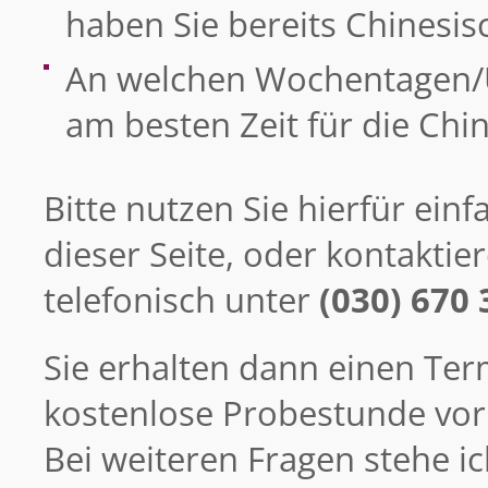
haben Sie bereits Chinesis
An welchen Wochentagen/U
am besten Zeit für die Ch
Bitte nutzen Sie hierfür ein
dieser Seite, oder kontaktie
telefonisch unter
(030) 670 
Sie erhalten dann einen Ter
kostenlose Probestunde vor
Bei weiteren Fragen stehe ic