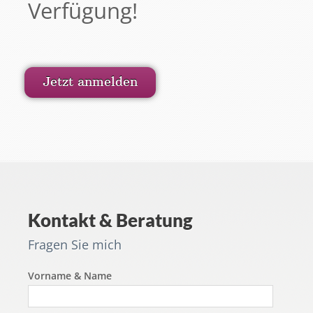
Verfügung!
Jetzt anmelden
Kontakt & Beratung
Fragen Sie mich
Vorname & Name