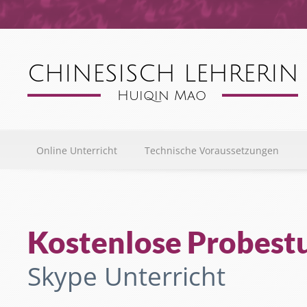
Online Unterricht
Technische Voraussetzungen
Kostenlose Probest
Skype Unterricht