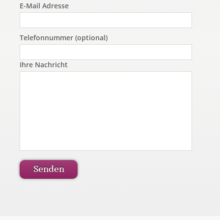
E-Mail Adresse
Telefonnummer (optional)
Ihre Nachricht