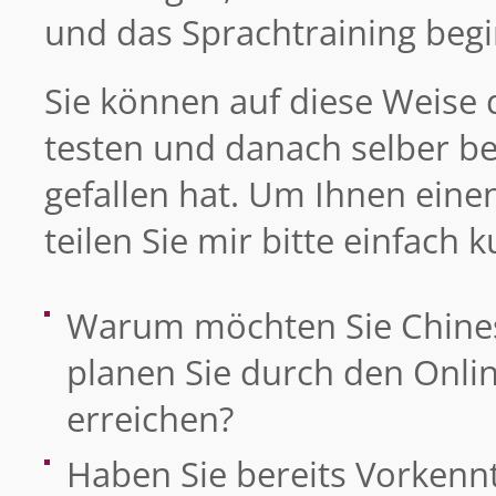
und das Sprachtraining begi
Sie können auf diese Weise 
testen und danach selber be
gefallen hat. Um Ihnen eine
teilen Sie mir bitte einfach
Warum möchten Sie Chinesi
planen Sie durch den Onlin
erreichen?
Haben Sie bereits Vorkenn