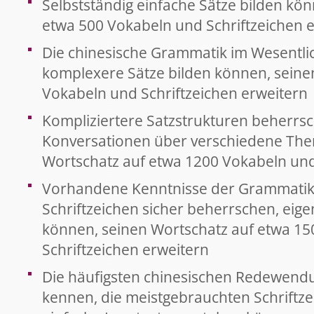
Selbstständig einfache Sätze bilden kö
etwa 500 Vokabeln und Schriftzeichen 
Die chinesische Grammatik im Wesentli
komplexere Sätze bilden können, seine
Vokabeln und Schriftzeichen erweitern
Kompliziertere Satzstrukturen beherrsc
Konversationen über verschiedene The
Wortschatz auf etwa 1200 Vokabeln und
Vorhandene Kenntnisse der Grammatik ve
Schriftzeichen sicher beherrschen, eig
können, seinen Wortschatz auf etwa 1
Schriftzeichen erweitern
Die häufigsten chinesischen Redewend
kennen, die meistgebrauchten Schriftze