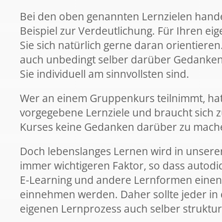
Bei den oben genannten Lernzielen handelt
Beispiel zur Verdeutlichung. Für Ihren e
Sie sich natürlich gerne daran orientieren.
auch unbedingt selber darüber Gedanken 
Sie individuell am sinnvollsten sind.
Wer an einem Gruppenkurs teilnimmt, hat 
vorgegebene Lernziele und braucht sich z
Kurses keine Gedanken darüber zu mach
Doch lebenslanges Lernen wird in unserer
immer wichtigeren Faktor, so dass autod
E-Learning und andere Lernformen einen
einnehmen werden. Daher sollte jeder in 
eigenen Lernprozess auch selber struktu