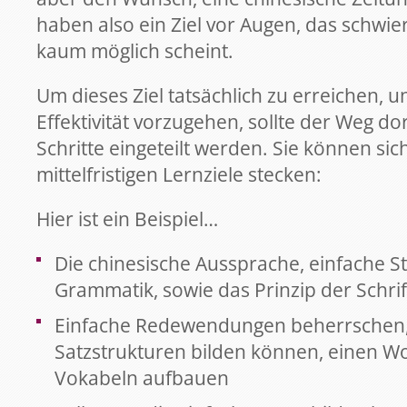
haben also ein Ziel vor Augen, das schwier
kaum möglich scheint.
Um dieses Ziel tatsächlich zu erreichen, 
Effektivität vorzugehen, sollte der Weg dor
Schritte eingeteilt werden. Sie können si
mittelfristigen Lernziele stecken:
Hier ist ein Beispiel…
Die chinesische Aussprache, einfache S
Grammatik, sowie das Prinzip der Schri
Einfache Redewendungen beherrschen
Satzstrukturen bilden können, einen Wo
Vokabeln aufbauen