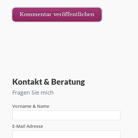
Kontakt & Beratung
Fragen Sie mich
Vorname & Name
E-Mail Adresse