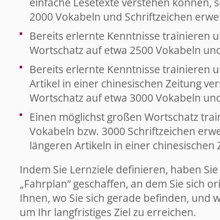
einfache Lesetexte verstehen können, 
2000 Vokabeln und Schriftzeichen erwe
Bereits erlernte Kenntnisse trainieren u
Wortschatz auf etwa 2500 Vokabeln und
Bereits erlernte Kenntnisse trainieren u
Artikel in einer chinesischen Zeitung v
Wortschatz auf etwa 3000 Vokabeln und
Einen möglichst großen Wortschatz trai
Vokabeln bzw. 3000 Schriftzeichen erwe
längeren Artikeln in einer chinesische
Indem Sie Lernziele definieren, haben Sie
„Fahrplan“ geschaffen, an dem Sie sich or
Ihnen, wo Sie sich gerade befinden, und 
um Ihr langfristiges Ziel zu erreichen.