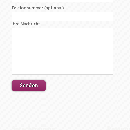
Telefonnummer (optional)
Ihre Nachricht
Sprachtraining
Ressou