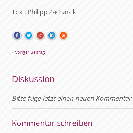
Text: Philipp Zacharek
« Voriger Beitrag
Diskussion
Bitte füge jetzt einen neuen Kommentar 
Kommentar schreiben