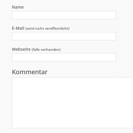
Name
E-Mail
(wird nicht veröffentlicht)
Webseite
(falls vorhanden)
Kommentar