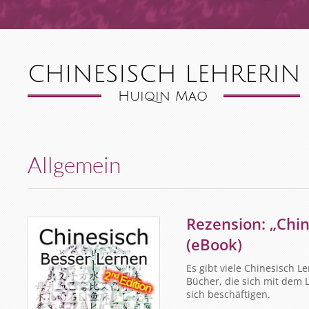
Allgemein
Rezension: „Chi
(eBook)
Es gibt viele Chinesisch L
Bücher, die sich mit dem 
sich beschäftigen.