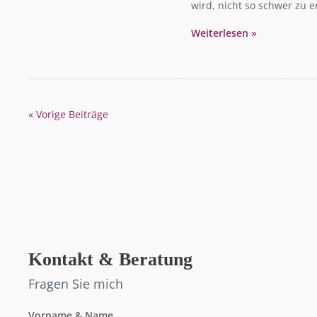
wird, nicht so schwer zu 
Weiterlesen »
« Vorige Beiträge
Kontakt & Beratung
Fragen Sie mich
Vorname & Name