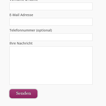
E-Mail Adresse
Telefonnummer (optional)
Ihre Nachricht